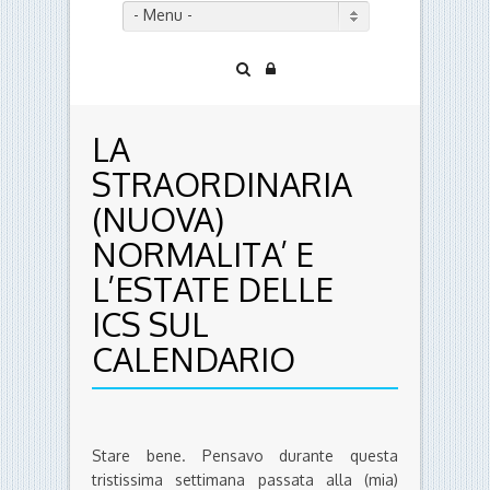
- Menu -
LA
STRAORDINARIA
(NUOVA)
NORMALITA’ E
L’ESTATE DELLE
ICS SUL
CALENDARIO
Stare bene. Pensavo durante questa
tristissima settimana passata alla (mia)