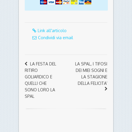
Link all'articolo
Condividi via email
LA FESTA DEL
LA SPAL, I TIFOSI
RITIRO
DEI MIEI SOGNI E
GOLIARDICO E
LA STAGIONE
QUELLI CHE
DELLA FELICITA’
SONO LORO LA
SPAL