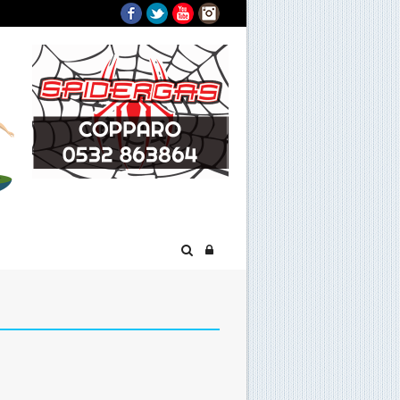
Facebook
Twitter
YouTube
Instagram