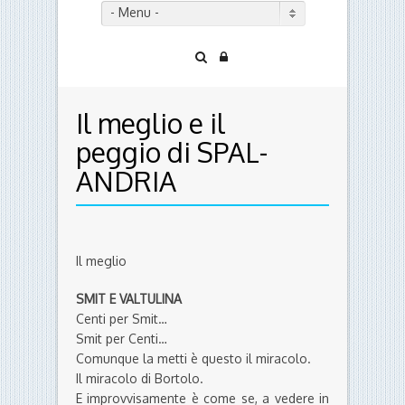
- Menu -
Il meglio e il
peggio di SPAL-
ANDRIA
Il meglio
SMIT E VALTULINA
Centi per Smit…
Smit per Centi…
Comunque la metti è questo il miracolo.
Il miracolo di Bortolo.
E improvvisamente è come se, a vedere in