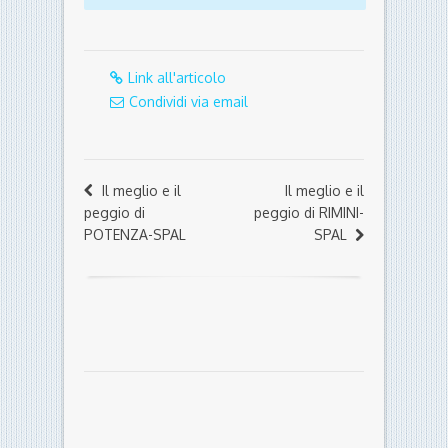
Link all'articolo
Condividi via email
Il meglio e il
Il meglio e il
peggio di
peggio di RIMINI-
POTENZA-SPAL
SPAL