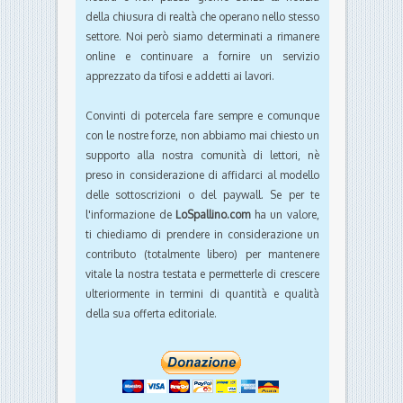
della chiusura di realtà che operano nello stesso
settore. Noi però siamo determinati a rimanere
online e continuare a fornire un servizio
apprezzato da tifosi e addetti ai lavori.
Convinti di potercela fare sempre e comunque
con le nostre forze, non abbiamo mai chiesto un
supporto alla nostra comunità di lettori, nè
preso in considerazione di affidarci al modello
delle sottoscrizioni o del paywall. Se per te
l'informazione de
LoSpallino.com
ha un valore,
ti chiediamo di prendere in considerazione un
contributo (totalmente libero) per mantenere
vitale la nostra testata e permetterle di crescere
ulteriormente in termini di quantità e qualità
della sua offerta editoriale.