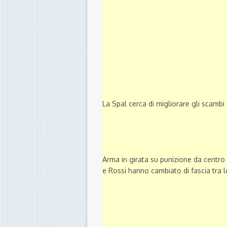
La Spal cerca di migliorare gli scambi
Arma in girata su punizione da centro 
e Rossi hanno cambiato di fascia tra 