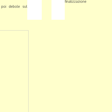
finalizzazione
 poi debole sul