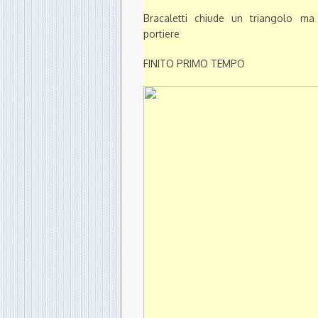
Bracaletti chiude un triangolo ma
portiere
FINITO PRIMO TEMPO