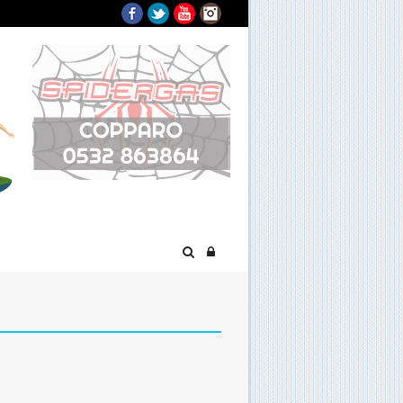
Facebook
Twitter
YouTube
Instagram