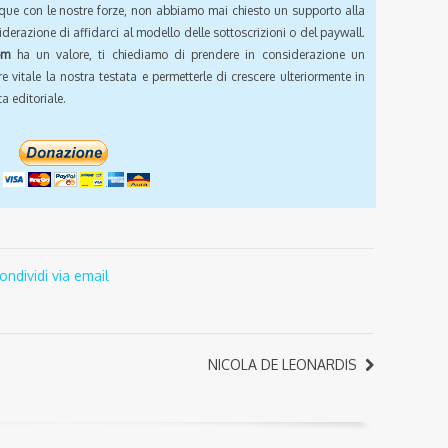
que con le nostre forze, non abbiamo mai chiesto un supporto alla
iderazione di affidarci al modello delle sottoscrizioni o del paywall.
om
ha un valore, ti chiediamo di prendere in considerazione un
e vitale la nostra testata e permetterle di crescere ulteriormente in
a editoriale.
ondividi via email
NICOLA DE LEONARDIS