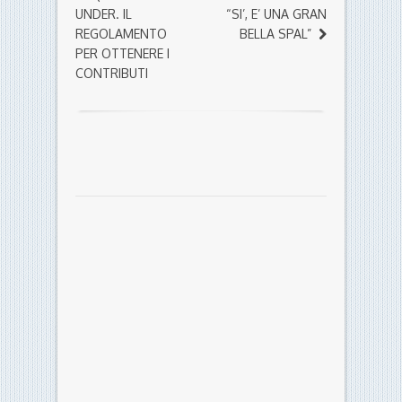
UNDER. IL
“SI’, E’ UNA GRAN
REGOLAMENTO
BELLA SPAL”
PER OTTENERE I
CONTRIBUTI