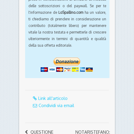
delle sottoscrizioni o del paywall. Se per te
l'informazione de
LoSpallino.com
ha un valore,
ti chiediamo di prendere in considerazione un
contributo (totalmente libero) per mantenere
vitale la nostra testata e permetterle di crescere
ulteriormente in termini di quantità e qualità
della sua offerta editoriale.
Link all'articolo
Condividi via email
QUESTIONE
NOTARISTEFANO: