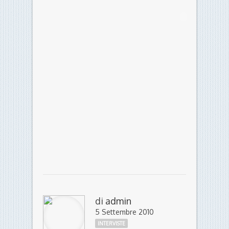
di
admin
5 Settembre 2010
INTERVISTE