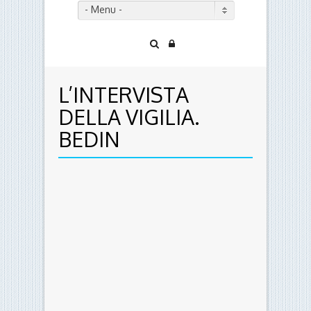
- Menu -
L’INTERVISTA
DELLA VIGILIA.
BEDIN