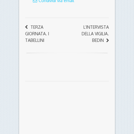
Condividi via email
TERZA
L’INTERVISTA
GIORNATA. I
DELLA VIGILIA.
TABELLINI
BEDIN