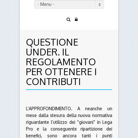
- Menu -
QUESTIONE
UNDER. IL
REGOLAMENTO
PER OTTENERE I
CONTRIBUTI
L’APPROFONDIMENTO. A neanche un
mese dalla stesura della nuova normativa
riguardante l’utilizzo dei “giovani” in Lega
Pro e la conseguente ripartizione dei
benefici, sono ancora tanti i punti