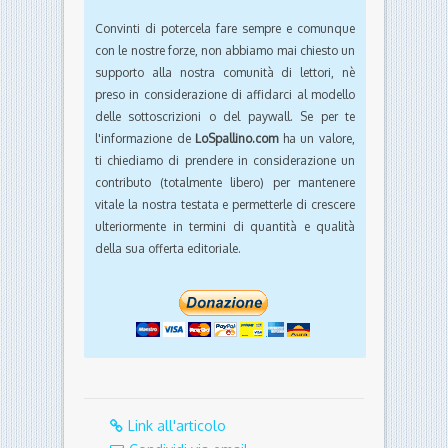
Convinti di potercela fare sempre e comunque
con le nostre forze, non abbiamo mai chiesto un
supporto alla nostra comunità di lettori, nè
preso in considerazione di affidarci al modello
delle sottoscrizioni o del paywall. Se per te
l'informazione de
LoSpallino.com
ha un valore,
ti chiediamo di prendere in considerazione un
contributo (totalmente libero) per mantenere
vitale la nostra testata e permetterle di crescere
ulteriormente in termini di quantità e qualità
della sua offerta editoriale.
Link all'articolo