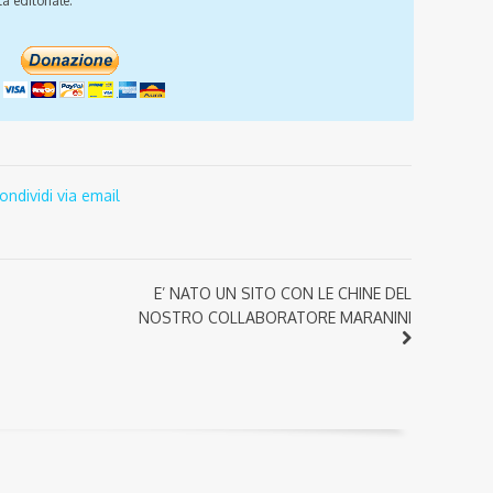
a editoriale.
ondividi via email
E’ NATO UN SITO CON LE CHINE DEL
NOSTRO COLLABORATORE MARANINI