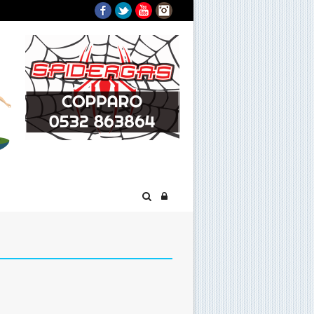
Facebook
Twitter
YouTube
Instagram