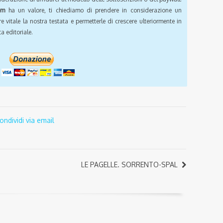
om
ha un valore, ti chiediamo di prendere in considerazione un
e vitale la nostra testata e permetterle di crescere ulteriormente in
a editoriale.
ondividi via email
LE PAGELLE. SORRENTO-SPAL