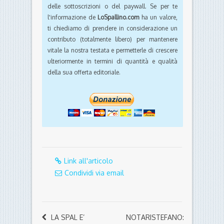
delle sottoscrizioni o del paywall. Se per te
l'informazione de
LoSpallino.com
ha un valore,
ti chiediamo di prendere in considerazione un
contributo (totalmente libero) per mantenere
vitale la nostra testata e permetterle di crescere
ulteriormente in termini di quantità e qualità
della sua offerta editoriale.
Link all'articolo
Condividi via email
LA SPAL E’
NOTARISTEFANO: