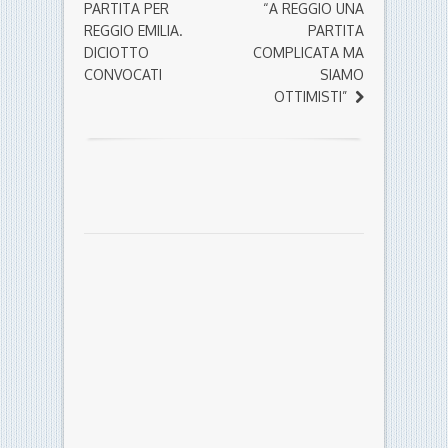
PARTITA PER
“A REGGIO UNA
REGGIO EMILIA.
PARTITA
DICIOTTO
COMPLICATA MA
CONVOCATI
SIAMO
OTTIMISTI”