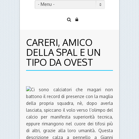
- Menu -
CARERI, AMICO
DELLA SPAL E UN
TIPO DA OVEST
Ci sono calciatori che magari non
battono il record di presenze con la maglia
della propria squadra, nè, dopo averla
lasciata, spiccano il volo verso l’olimpo del
calcio per manifesta superiorità tecnica,
eppure rimangono nel cuore dei tifosi più
di altri, grazie alla loro umanità. Questa
descrizione calza a pennello a Gianni