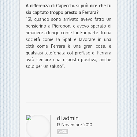
A differenza di Capecchi, si può dire che tu
sia capitato troppo presto a Ferrara?
“Sì, quando sono arrivato avevo fatto un
pensierino a Pierobon, e avevo sperato di
rimanere a lungo come lui. Far parte di una
società come la Spal e lavorare in una
città come Ferrara è una gran cosa, e
qualsiasi telefonata col prefisso di Ferrara
avrà sempre una risposta positiva, anche
solo per un saluto”.
di
admin
13 Novembre 2010
VARIE