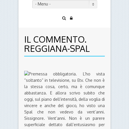
- Menu -
IL COMMENTO.
REGGIANA-SPAL
Premessa obbligatoria. L’ho vista
“soltanto” in televisione, su Etv. Che non è
la stessa cosa, certo, ma è comunque
abbastanza. E allora scrivo subito che
oggi, sul piano dell’intensità, della voglia di
vincere e anche del gioco, ho visto una
Spal che non vedevo da vent’anni.
Sissignore. Vent’anni. Non è un parere
superficiale dettato dall’entusiasmo per