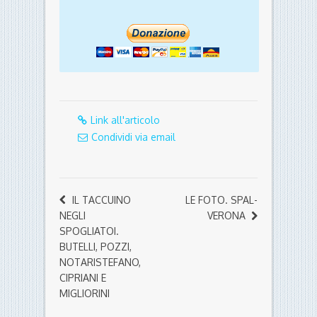
Link all'articolo
Condividi via email
IL TACCUINO
LE FOTO. SPAL-
NEGLI
VERONA
SPOGLIATOI.
BUTELLI, POZZI,
NOTARISTEFANO,
CIPRIANI E
MIGLIORINI