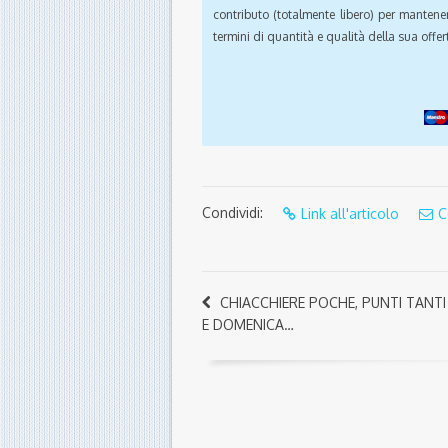
contributo (totalmente libero) per mantener
termini di quantità e qualità della sua offert
Condividi:
Link all'articolo
C
CHIACCHIERE POCHE, PUNTI TANTI
E DOMENICA…