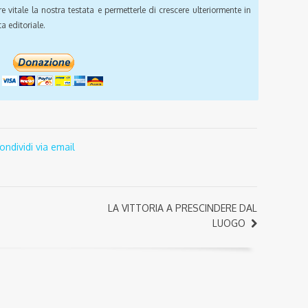
e vitale la nostra testata e permetterle di crescere ulteriormente in
a editoriale.
ondividi via email
LA VITTORIA A PRESCINDERE DAL
LUOGO