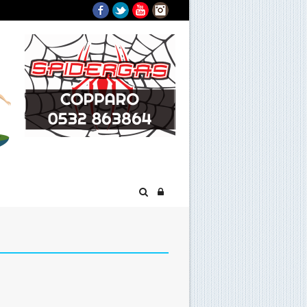
Facebook
Twitter
YouTube
Instagram