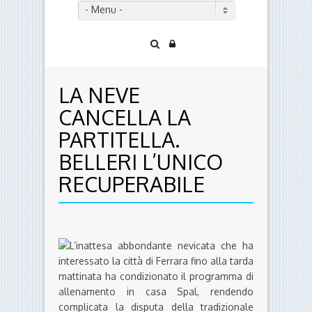
- Menu -
LA NEVE
CANCELLA LA
PARTITELLA.
BELLERI L’UNICO
RECUPERABILE
L’inattesa abbondante nevicata che ha
interessato la città di Ferrara fino alla tarda
mattinata ha condizionato il programma di
allenamento in casa Spal, rendendo
complicata la disputa della tradizionale