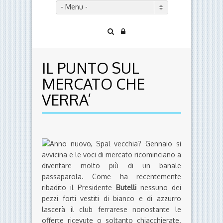
- Menu -
IL PUNTO SUL
MERCATO CHE
VERRA’
Anno nuovo, Spal vecchia? Gennaio si
avvicina e le voci di mercato ricominciano a
diventare molto più di un banale
passaparola. Come ha recentemente
ribadito il Presidente
Butelli
nessuno dei
pezzi forti vestiti di bianco e di azzurro
lascerà il club ferrarese nonostante le
offerte ricevute o soltanto chiacchierate.