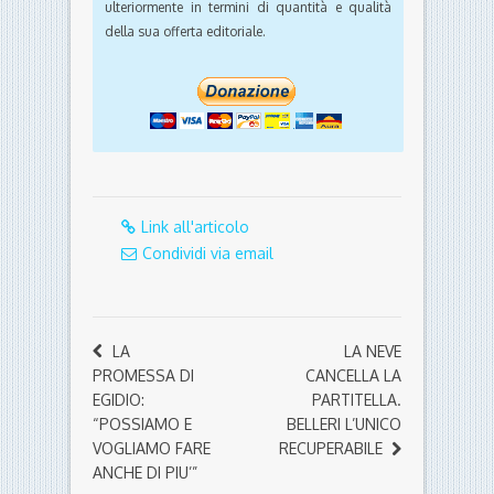
ulteriormente in termini di quantità e qualità
della sua offerta editoriale.
Link all'articolo
Condividi via email
LA
LA NEVE
PROMESSA DI
CANCELLA LA
EGIDIO:
PARTITELLA.
“POSSIAMO E
BELLERI L’UNICO
VOGLIAMO FARE
RECUPERABILE
ANCHE DI PIU’”