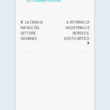
Condividi via email
LA CENA DI
IL RITORNO DI
NATALE DEL
AGOSTINELLI E
SETTORE
NORDI E IL
GIOVANILE
SOLITO ARTICO