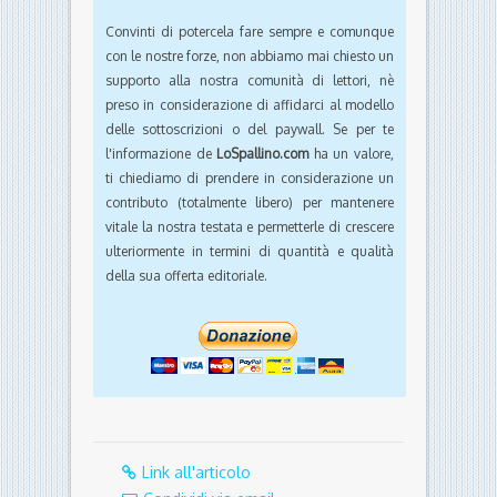
Convinti di potercela fare sempre e comunque
con le nostre forze, non abbiamo mai chiesto un
supporto alla nostra comunità di lettori, nè
preso in considerazione di affidarci al modello
delle sottoscrizioni o del paywall. Se per te
l'informazione de
LoSpallino.com
ha un valore,
ti chiediamo di prendere in considerazione un
contributo (totalmente libero) per mantenere
vitale la nostra testata e permetterle di crescere
ulteriormente in termini di quantità e qualità
della sua offerta editoriale.
Link all'articolo