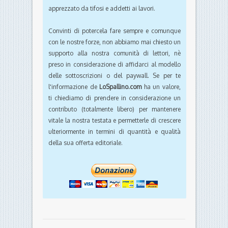
apprezzato da tifosi e addetti ai lavori.
Convinti di potercela fare sempre e comunque
con le nostre forze, non abbiamo mai chiesto un
supporto alla nostra comunità di lettori, nè
preso in considerazione di affidarci al modello
delle sottoscrizioni o del paywall. Se per te
l'informazione de
LoSpallino.com
ha un valore,
ti chiediamo di prendere in considerazione un
contributo (totalmente libero) per mantenere
vitale la nostra testata e permetterle di crescere
ulteriormente in termini di quantità e qualità
della sua offerta editoriale.