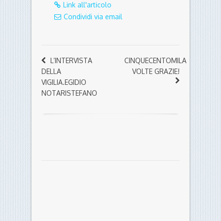
Link all'articolo
Condividi via email
L’INTERVISTA
CINQUECENTOMILA
DELLA
VOLTE GRAZIE!
VIGILIA.EGIDIO
NOTARISTEFANO