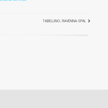
TABELLINO. RAVENNA-SPAL