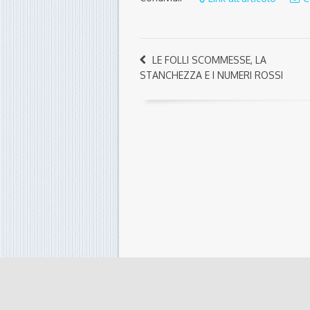
LE FOLLI SCOMMESSE, LA
STANCHEZZA E I NUMERI ROSSI