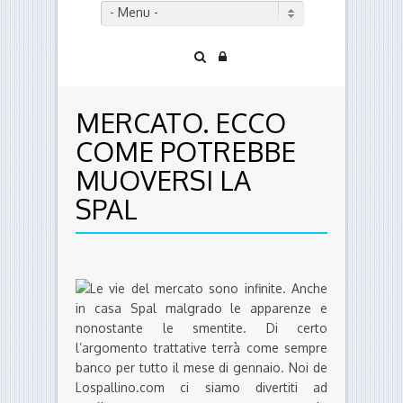
- Menu -
MERCATO. ECCO
COME POTREBBE
MUOVERSI LA
SPAL
Le vie del mercato sono infinite. Anche
in casa Spal malgrado le apparenze e
nonostante le smentite. Di certo
l’argomento trattative terrà come sempre
banco per tutto il mese di gennaio. Noi de
Lospallino.com ci siamo divertiti ad