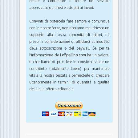
online e continuare a fornire un servizio
apprezzato da tifosi e addetti ai lavori.
Convinti di potercela fare sempre e comunque
con le nostre forze, non abbiamo mai chiesto un
supporto alla nostra comunità di lettori, nè
preso in considerazione di affidarci al modello
delle sottoscrizioni o del paywall. Se per te
l'informazione de
LoSpallino.com
ha un valore,
ti chiediamo di prendere in considerazione un
contributo (totalmente libero) per mantenere
vitale la nostra testata e permetterle di crescere
ulteriormente in termini di quantità e qualità
della sua offerta editoriale.