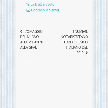
Link all'articolo
Condividi via email
L’OMAGGIO
I NUMERI.
DEL NUOVO
NOTARISTEFANO
ALBUM PANINI
TERZO TECNICO
ALLA SPAL
ITALIANO DEL
2010