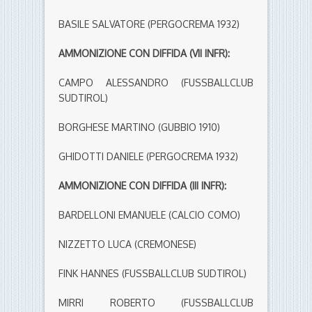
BASILE SALVATORE (PERGOCREMA 1932)
AMMONIZIONE CON DIFFIDA (VII INFR):
CAMPO ALESSANDRO (FUSSBALLCLUB
SUDTIROL)
BORGHESE MARTINO (GUBBIO 1910)
GHIDOTTI DANIELE (PERGOCREMA 1932)
AMMONIZIONE CON DIFFIDA (III INFR):
BARDELLONI EMANUELE (CALCIO COMO)
NIZZETTO LUCA (CREMONESE)
FINK HANNES (FUSSBALLCLUB SUDTIROL)
MIRRI ROBERTO (FUSSBALLCLUB