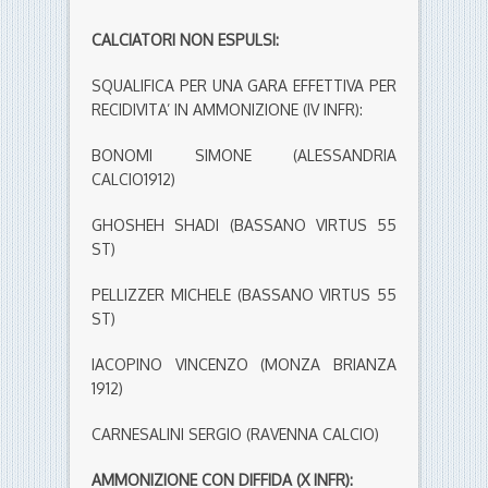
CALCIATORI NON ESPULSI:
SQUALIFICA PER UNA GARA EFFETTIVA PER
RECIDIVITA’ IN AMMONIZIONE (IV INFR):
BONOMI SIMONE (ALESSANDRIA
CALCIO1912)
GHOSHEH SHADI (BASSANO VIRTUS 55
ST)
PELLIZZER MICHELE (BASSANO VIRTUS 55
ST)
IACOPINO VINCENZO (MONZA BRIANZA
1912)
CARNESALINI SERGIO (RAVENNA CALCIO)
AMMONIZIONE CON DIFFIDA (X INFR):