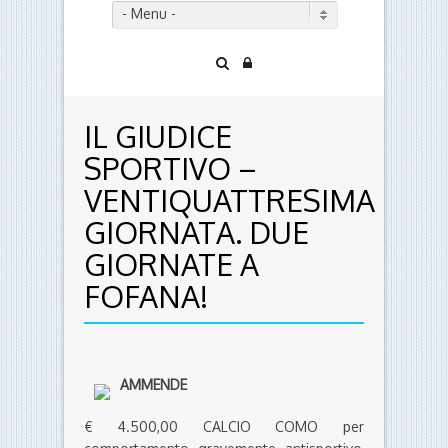
- Menu -
IL GIUDICE
SPORTIVO –
VENTIQUATTRESIMA
GIORNATA. DUE
GIORNATE A
FOFANA!
AMMENDE
€ 4.500,00 CALCIO COMO per