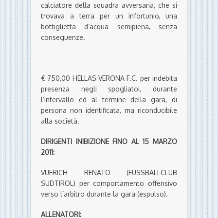
calciatore della squadra avversaria, che si
trovava a terra per un infortunio, una
bottiglietta d’acqua semipiena, senza
conseguenze.
€ 750,00 HELLAS VERONA F.C. per indebita
presenza negli spogliatoi, durante
l’intervallo ed al termine della gara, di
persona non identificata, ma riconducibile
alla società.
DIRIGENTI INIBIZIONE FINO AL 15 MARZO
2011:
VUERICH RENATO (FUSSBALLCLUB
SUDTIROL) per comportamento offensivo
verso l’arbitro durante la gara (espulso).
ALLENATORI: