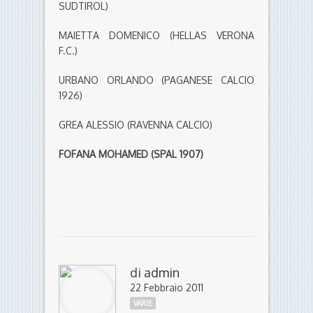
SUDTIROL)
MAIETTA DOMENICO (HELLAS VERONA
F.C.)
URBANO ORLANDO (PAGANESE CALCIO
1926)
GREA ALESSIO (RAVENNA CALCIO)
FOFANA MOHAMED (SPAL 1907)
di
admin
22 Febbraio 2011
VARIE