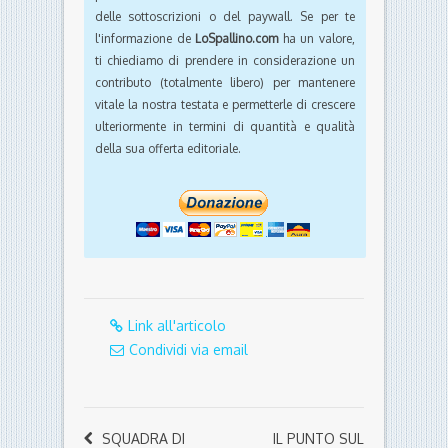
delle sottoscrizioni o del paywall. Se per te
l'informazione de
LoSpallino.com
ha un valore,
ti chiediamo di prendere in considerazione un
contributo (totalmente libero) per mantenere
vitale la nostra testata e permetterle di crescere
ulteriormente in termini di quantità e qualità
della sua offerta editoriale.
Link all'articolo
Condividi via email
SQUADRA DI
IL PUNTO SUL