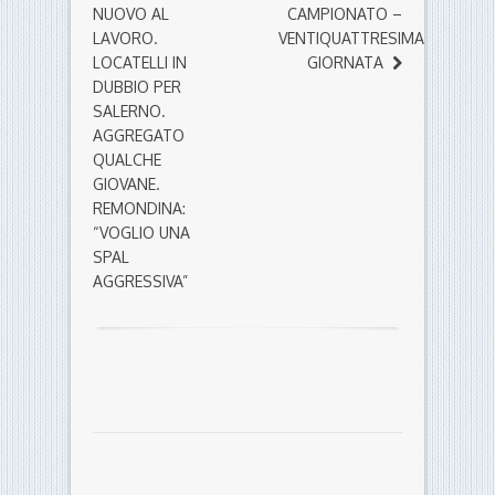
NUOVO AL
CAMPIONATO –
LAVORO.
VENTIQUATTRESIMA
LOCATELLI IN
GIORNATA
DUBBIO PER
SALERNO.
AGGREGATO
QUALCHE
GIOVANE.
REMONDINA:
“VOGLIO UNA
SPAL
AGGRESSIVA”