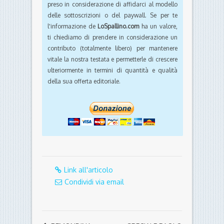
preso in considerazione di affidarci al modello
delle sottoscrizioni o del paywall. Se per te
l'informazione de
LoSpallino.com
ha un valore,
ti chiediamo di prendere in considerazione un
contributo (totalmente libero) per mantenere
vitale la nostra testata e permetterle di crescere
ulteriormente in termini di quantità e qualità
della sua offerta editoriale.
Link all'articolo
Condividi via email