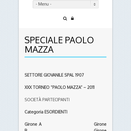
- Menu -
SPECIALE PAOLO
MAZZA
SETTORE GIOVANILE SPAL 1907
XXX TORNEO “PAOLO MAZZA” – 2011
SOCIETÀ PARTECIPANTI
Categoria ESORDIENTI
Girone A Girone
B Girone