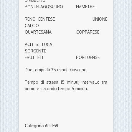
DRIBBLING
PONTELAGOSCURO EMMETRE
RENO CENTESE UNIONE
CALCIO
QUARTESANA COPPARESE
ACLI S. LUCA
SORGENTE
FRUTTETI PORTUENSE
Due tempi da 35 minuti ciascuno.
Tempo di attesa 15 minuti; intervallo tra
primo e secondo tempo 5 minuti.
Categoria ALLIEVI