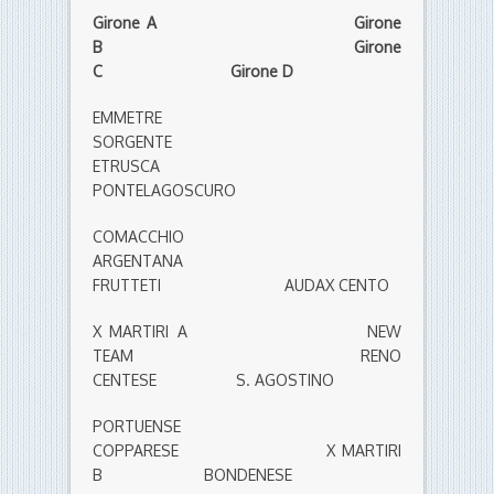
Girone A Girone
B Girone
C Girone D
EMMETRE
SORGENTE
ETRUSCA
PONTELAGOSCURO
COMACCHIO
ARGENTANA
FRUTTETI AUDAX CENTO
X MARTIRI A NEW
TEAM RENO
CENTESE S. AGOSTINO
PORTUENSE
COPPARESE X MARTIRI
B BONDENESE