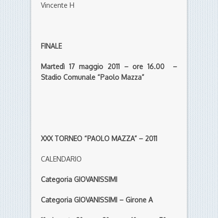
Vincente H
FINALE
Martedì 17 maggio 2011 – ore 16.00 –
Stadio Comunale “Paolo Mazza”
XXX TORNEO “PAOLO MAZZA” – 2011
CALENDARIO
Categoria GIOVANISSIMI
Categoria GIOVANISSIMI – Girone A