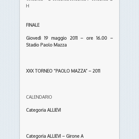
H
FINALE
Giovedì 19 maggio 2011 – ore 16.00 –
Stadio Paolo Mazza
XXX TORNEO “PAOLO MAZZA” – 2011
CALENDARIO
Categoria ALLIEVI
Categoria ALLIEVI – Girone A