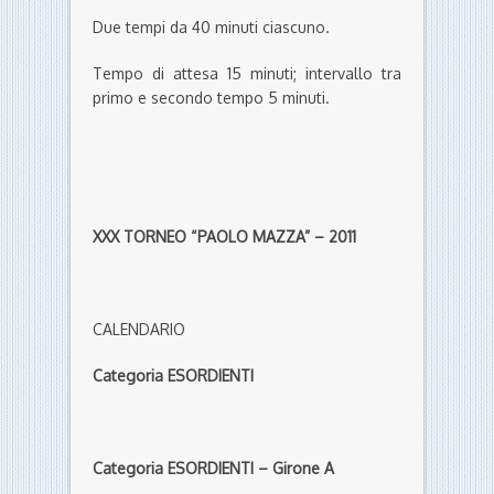
Due tempi da 40 minuti ciascuno.
Tempo di attesa 15 minuti; intervallo tra
primo e secondo tempo 5 minuti.
XXX TORNEO “PAOLO MAZZA” – 2011
CALENDARIO
Categoria ESORDIENTI
Categoria ESORDIENTI – Girone A