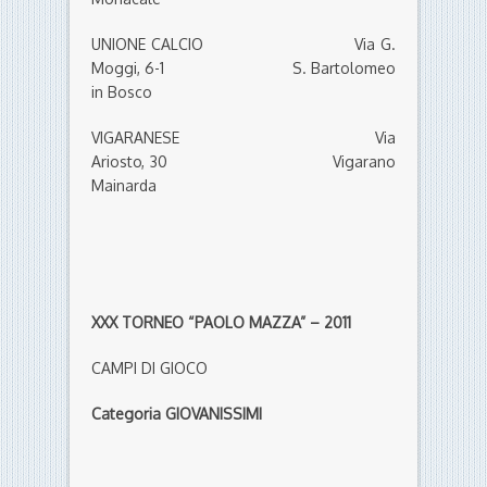
UNIONE CALCIO Via G.
Moggi, 6-1 S. Bartolomeo
in Bosco
VIGARANESE Via
Ariosto, 30 Vigarano
Mainarda
XXX TORNEO “PAOLO MAZZA” – 2011
CAMPI DI GIOCO
Categoria GIOVANISSIMI