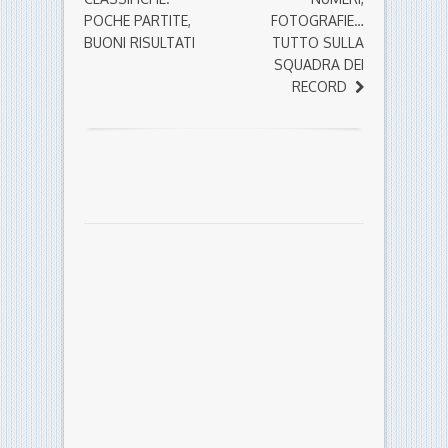
POCHE PARTITE,
FOTOGRAFIE…
BUONI RISULTATI
TUTTO SULLA
SQUADRA DEI
RECORD