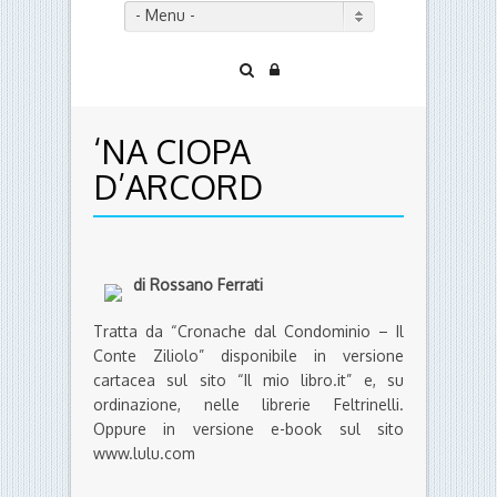
- Menu -
‘NA CIOPA
D’ARCORD
di Rossano Ferrati
Tratta da “Cronache dal Condominio – Il
Conte Ziliolo” disponibile in versione
cartacea sul sito “Il mio libro.it” e, su
ordinazione, nelle librerie Feltrinelli.
Oppure in versione e-book sul sito
www.lulu.com