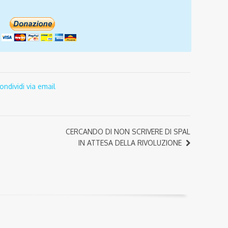
ondividi via email
CERCANDO DI NON SCRIVERE DI SPAL
IN ATTESA DELLA RIVOLUZIONE