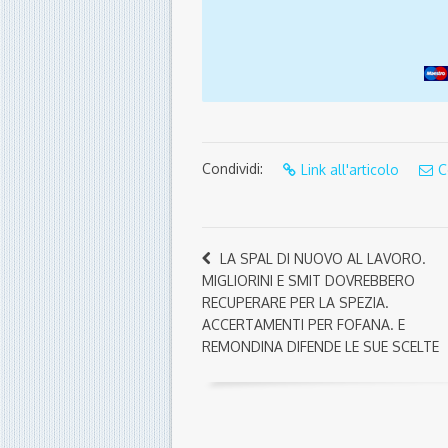
Condividi:
Link all'articolo
C
LA SPAL DI NUOVO AL LAVORO.
MIGLIORINI E SMIT DOVREBBERO
RECUPERARE PER LA SPEZIA.
ACCERTAMENTI PER FOFANA. E
REMONDINA DIFENDE LE SUE SCELTE