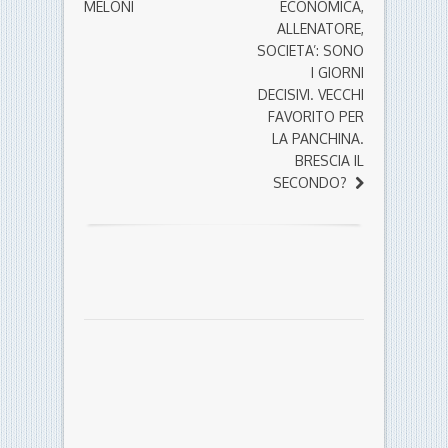
MELONI
ECONOMICA,
ALLENATORE,
SOCIETA’: SONO
I GIORNI
DECISIVI. VECCHI
FAVORITO PER
LA PANCHINA.
BRESCIA IL
SECONDO?