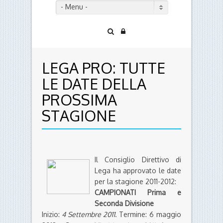
- Menu -
LEGA PRO: TUTTE
LE DATE DELLA
PROSSIMA
STAGIONE
Il Consiglio Direttivo di
Lega ha approvato le date
per la stagione 2011-2012:
CAMPIONATI Prima e
Seconda Divisione
Inizio:
4 Settembre 2011
. Termine: 6 maggio