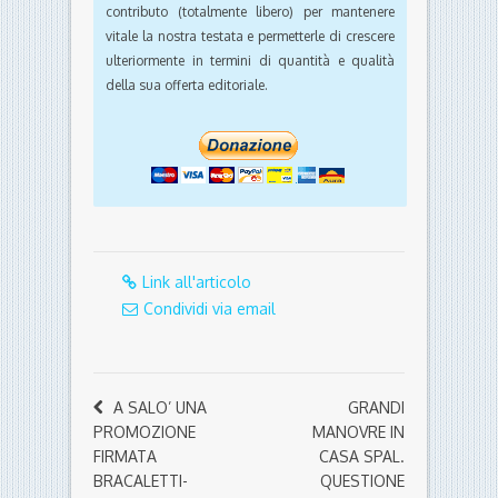
contributo (totalmente libero) per mantenere
vitale la nostra testata e permetterle di crescere
ulteriormente in termini di quantità e qualità
della sua offerta editoriale.
Link all'articolo
Condividi via email
A SALO’ UNA
GRANDI
PROMOZIONE
MANOVRE IN
FIRMATA
CASA SPAL.
BRACALETTI-
QUESTIONE