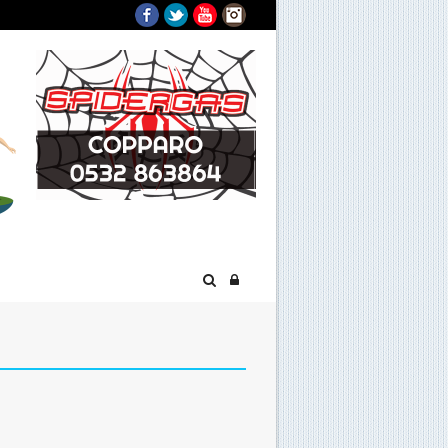
Facebook
Twitter
YouTube
Instagram