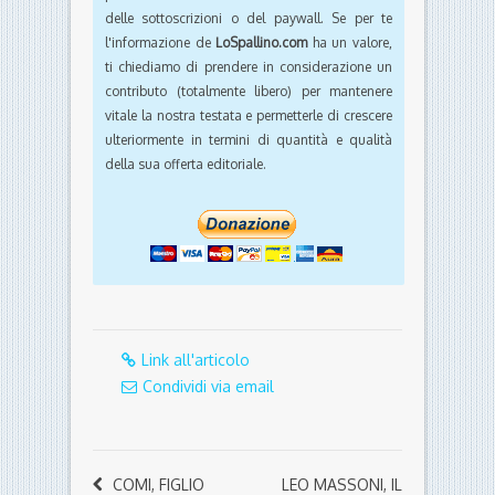
delle sottoscrizioni o del paywall. Se per te
l'informazione de
LoSpallino.com
ha un valore,
ti chiediamo di prendere in considerazione un
contributo (totalmente libero) per mantenere
vitale la nostra testata e permetterle di crescere
ulteriormente in termini di quantità e qualità
della sua offerta editoriale.
Link all'articolo
Condividi via email
COMI, FIGLIO
LEO MASSONI, IL