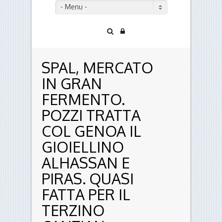
- Menu -
SPAL, MERCATO
IN GRAN
FERMENTO.
POZZI TRATTA
COL GENOA IL
GIOIELLINO
ALHASSAN E
PIRAS. QUASI
FATTA PER IL
TERZINO