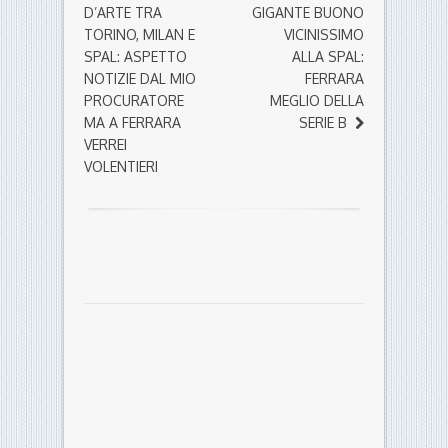
D’ARTE TRA
GIGANTE BUONO
TORINO, MILAN E
VICINISSIMO
SPAL: ASPETTO
ALLA SPAL:
NOTIZIE DAL MIO
FERRARA
PROCURATORE
MEGLIO DELLA
MA A FERRARA
SERIE B
VERREI
VOLENTIERI