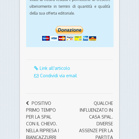
ulteriormente in termini di quantità e qualità
della sua offerta editoriale.
Link all'articolo
Condividi via email
POSITIVO
QUALCHE
PRIMO TEMPO
INFLUENZATO IN
PER LA SPAL
CASA SPAL.
CON IL CHIEVO.
DIVERSE
NELLA RIPRESA I
ASSENZE PER LA
BIANCAZZURRI
PARTITA