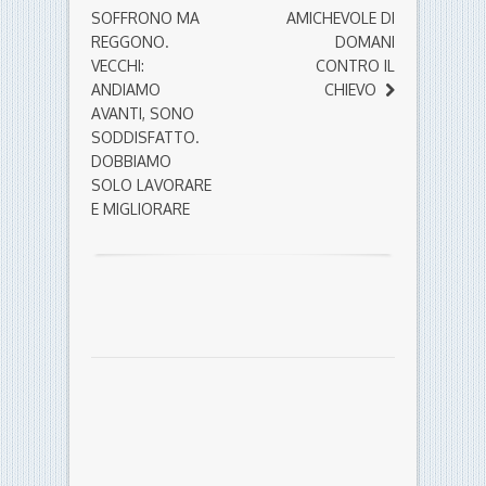
SOFFRONO MA
AMICHEVOLE DI
REGGONO.
DOMANI
VECCHI:
CONTRO IL
ANDIAMO
CHIEVO
AVANTI, SONO
SODDISFATTO.
DOBBIAMO
SOLO LAVORARE
E MIGLIORARE