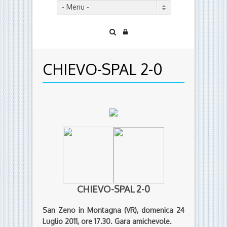
- Menu -
CHIEVO-SPAL 2-0
CHIEVO-SPAL 2-0
San Zeno in Montagna (VR), domenica 24
Luglio 2011, ore 17.30. Gara amichevole.