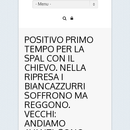
- Menu -
POSITIVO PRIMO
TEMPO PER LA
SPAL CON IL
CHIEVO. NELLA
RIPRESA I
BIANCAZZURRI
SOFFRONO MA
REGGONO.
VECCHI:
ANDIAMO