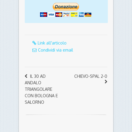
Link all'articolo
Condividi via email
IL 30 AD
CHIEVO-SPAL 2-0
ANDALO
TRIANGOLARE
CON BOLOGNA E
SALORNO