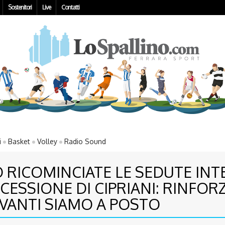
Sostenitori
Live
Contatti
i
Basket
Volley
Radio Sound
 RICOMINCIATE LE SEDUTE INT
CESSIONE DI CIPRIANI: RINFORZ
VANTI SIAMO A POSTO