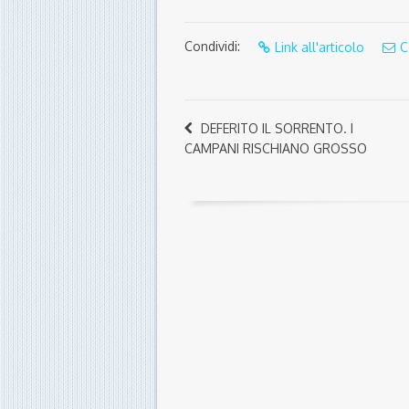
Condividi:
Link all'articolo
C
DEFERITO IL SORRENTO. I
CAMPANI RISCHIANO GROSSO