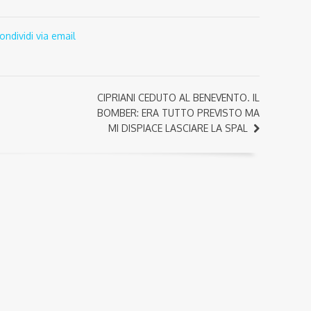
ondividi via email
CIPRIANI CEDUTO AL BENEVENTO. IL
BOMBER: ERA TUTTO PREVISTO MA
MI DISPIACE LASCIARE LA SPAL