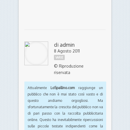
di
admin
8 Agosto 2011
VARIE
© Riproduzione
riservata
Attualmente
LoSpallino.com
raggiunge un
pubblico che non è mai stato così vasto e di
questo andiamo orgogliosi. Ma
sfortunatamente la crescita del pubblico non va
di pari passo con la raccolta pubblicitaria
online. Questo ha inevitabilmente ripercussioni
sulle piccole testate indipendenti come la