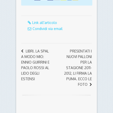
Link all'articolo
Condividi via email
LIBRI. LA SPAL
PRESENTATI I
A MODO MIO:
NUOVI PALLONI
ENNIO GUIRRINI E
PER LA
PAOLO ROSSI AL
STAGIONE 2011-
LIDO DEGLI
2012, LI FIRMA LA
ESTENSI
PUMA. ECCO LE
FOTO