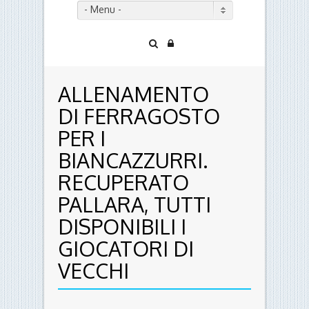
- Menu -
ALLENAMENTO
DI FERRAGOSTO
PER I
BIANCAZZURRI.
RECUPERATO
PALLARA, TUTTI
DISPONIBILI I
GIOCATORI DI
VECCHI