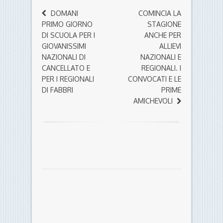
DOMANI
COMINCIA LA
PRIMO GIORNO
STAGIONE
DI SCUOLA PER I
ANCHE PER
GIOVANISSIMI
ALLIEVI
NAZIONALI DI
NAZIONALI E
CANCELLATO E
REGIONALI. I
PER I REGIONALI
CONVOCATI E LE
DI FABBRI
PRIME
AMICHEVOLI