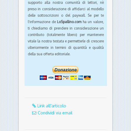
supporto alla nostra comunità di lettori, nè
preso in considerazione di affidarci al modello
delle sottoscrizioni o del paywall. Se per te
l'informazione de
LoSpallino.com
ha un valore,
ti chiediamo di prendere in considerazione un
contributo (totalmente libero) per mantenere
vitale la nostra testata e permetterle di crescere
ulteriormente in termini di quantità e qualità
della sua offerta editoriale.
Link all'articolo
Condividi via email