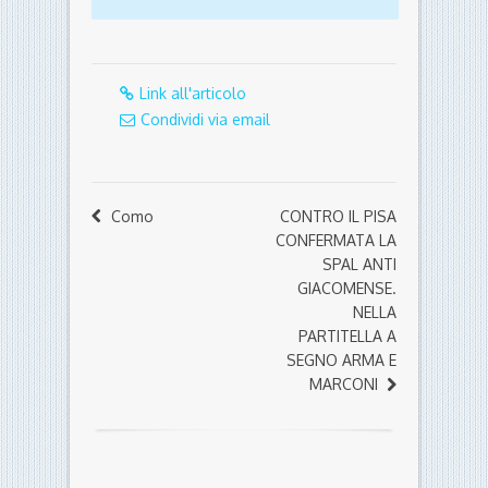
Link all'articolo
Condividi via email
Como
CONTRO IL PISA
CONFERMATA LA
SPAL ANTI
GIACOMENSE.
NELLA
PARTITELLA A
SEGNO ARMA E
MARCONI