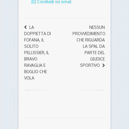
Condividi via email
LA
NESSUN
DOPPIETTA DI
PROVVEDIMENTO
FOFANA, IL
CHE RIGUARDA
SOLITO
LA SPAL DA
PELLISSIER, IL
PARTE DEL
BRAVO
GIUDICE
RAVAGLIA E
SPORTIVO
BUGLIO CHE
VOLA