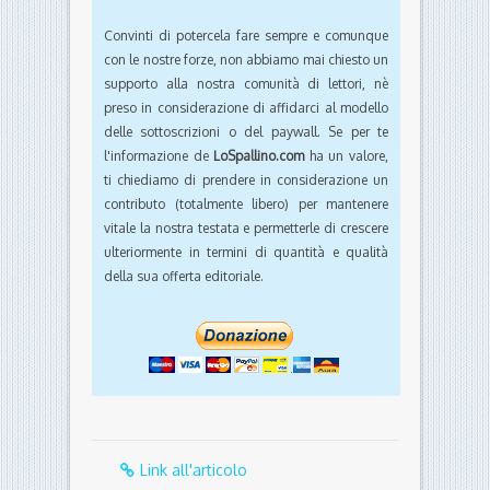
Convinti di potercela fare sempre e comunque
con le nostre forze, non abbiamo mai chiesto un
supporto alla nostra comunità di lettori, nè
preso in considerazione di affidarci al modello
delle sottoscrizioni o del paywall. Se per te
l'informazione de
LoSpallino.com
ha un valore,
ti chiediamo di prendere in considerazione un
contributo (totalmente libero) per mantenere
vitale la nostra testata e permetterle di crescere
ulteriormente in termini di quantità e qualità
della sua offerta editoriale.
Link all'articolo