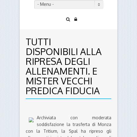
- Menu -
TUTTI
DISPONIBILI ALLA
RIPRESA DEGLI
ALLENAMENTI. E
MISTER VECCHI
PREDICA FIDUCIA
Archiviata con moderata
soddisfazione la trasferta di Monza
con la Tritium, la Spal ha ripreso gli