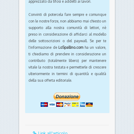
apprezzato da tifosi e addetti ai lavori.
Convinti di potercela fare sempre e comunque
con le nostre forze, non abbiamo mai chiesto un
supporto alla nostra comunità di lettori, nè
preso in considerazione di affidarci al modello
delle sottoscrizioni o del paywall. Se per te
l'informazione de
LoSpallino.com
ha un valore,
ti chiediamo di prendere in considerazione un
contributo (totalmente libero) per mantenere
vitale la nostra testata e permetterle di crescere
ulteriormente in termini di quantità e qualità
della sua offerta editoriale.
Link all'articolo