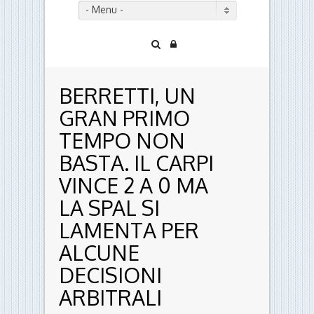
- Menu -
BERRETTI, UN
GRAN PRIMO
TEMPO NON
BASTA. IL CARPI
VINCE 2 A 0 MA
LA SPAL SI
LAMENTA PER
ALCUNE
DECISIONI
ARBITRALI