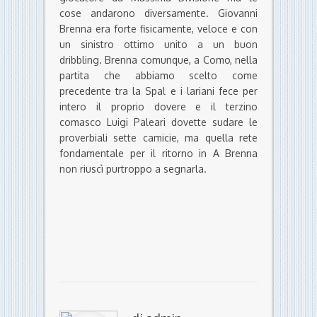
cose andarono diversamente. Giovanni
Brenna era forte fisicamente, veloce e con
un sinistro ottimo unito a un buon
dribbling. Brenna comunque, a Como, nella
partita che abbiamo scelto come
precedente tra la Spal e i lariani fece per
intero il proprio dovere e il terzino
comasco Luigi Paleari dovette sudare le
proverbiali sette camicie, ma quella rete
fondamentale per il ritorno in A Brenna
non riuscì purtroppo a segnarla.