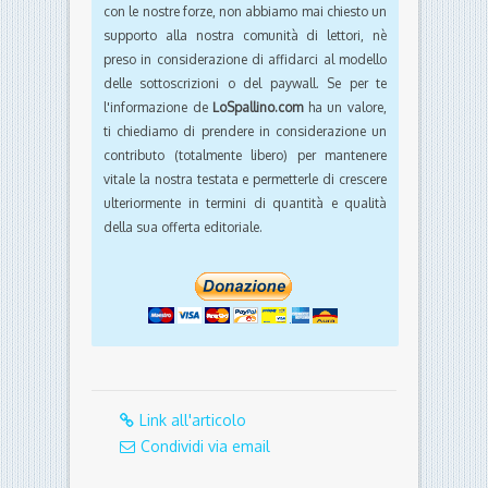
con le nostre forze, non abbiamo mai chiesto un
supporto alla nostra comunità di lettori, nè
preso in considerazione di affidarci al modello
delle sottoscrizioni o del paywall. Se per te
l'informazione de
LoSpallino.com
ha un valore,
ti chiediamo di prendere in considerazione un
contributo (totalmente libero) per mantenere
vitale la nostra testata e permetterle di crescere
ulteriormente in termini di quantità e qualità
della sua offerta editoriale.
Link all'articolo
Condividi via email