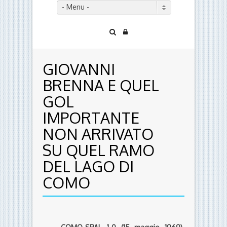
- Menu -
GIOVANNI
BRENNA E QUEL
GOL
IMPORTANTE
NON ARRIVATO
SU QUEL RAMO
DEL LAGO DI
COMO