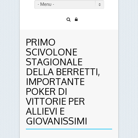
- Menu -
PRIMO
SCIVOLONE
STAGIONALE
DELLA BERRETTI,
IMPORTANTE
POKER DI
VITTORIE PER
ALLIEVI E
GIOVANISSIMI