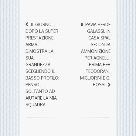
IL GIORNO
IL PAVIA PERDE
DOPO LA SUPER
GALASSI. IN
PRESTAZIONE
CASA SPAL
ARMA
SECONDA
DIMOSTRA LA
AMMONIZIONE
SUA
PER AGNELLI,
GRANDEZZA
PRIMA PER
SCEGLIENDO IL
TEODORANI,
BASSO PROFILO:
MIGLIORINI E G.
PENSO
ROSSI
SOLTANTO AD
AIUTARE LA MIA
SQUADRA