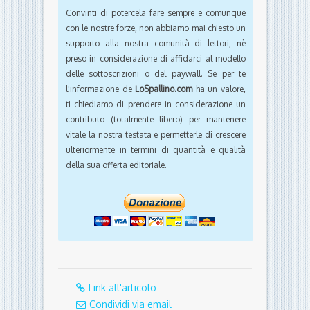
Convinti di potercela fare sempre e comunque
con le nostre forze, non abbiamo mai chiesto un
supporto alla nostra comunità di lettori, nè
preso in considerazione di affidarci al modello
delle sottoscrizioni o del paywall. Se per te
l'informazione de
LoSpallino.com
ha un valore,
ti chiediamo di prendere in considerazione un
contributo (totalmente libero) per mantenere
vitale la nostra testata e permetterle di crescere
ulteriormente in termini di quantità e qualità
della sua offerta editoriale.
Link all'articolo
Condividi via email