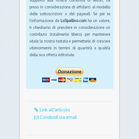
supporto alla nostra comunità di lettori, nè
preso in considerazione di affidarci al modello
delle sottoscrizioni o del paywall. Se per te
l'informazione de
LoSpallino.com
ha un valore,
ti chiediamo di prendere in considerazione un
contributo (totalmente libero) per mantenere
vitale la nostra testata e permetterle di crescere
ulteriormente in termini di quantità e qualità
della sua offerta editoriale.
Link all'articolo
Condividi via email