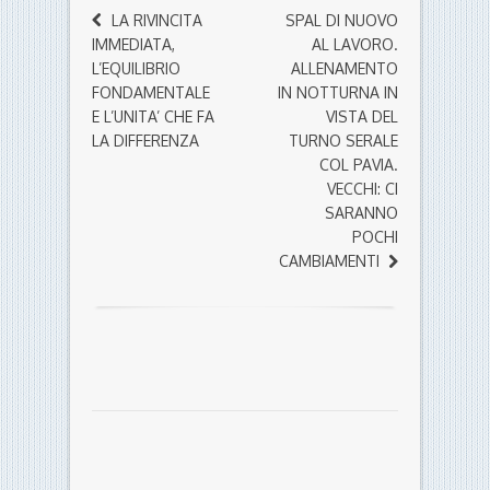
LA RIVINCITA
SPAL DI NUOVO
IMMEDIATA,
AL LAVORO.
L’EQUILIBRIO
ALLENAMENTO
FONDAMENTALE
IN NOTTURNA IN
E L’UNITA’ CHE FA
VISTA DEL
LA DIFFERENZA
TURNO SERALE
COL PAVIA.
VECCHI: CI
SARANNO
POCHI
CAMBIAMENTI