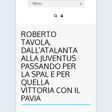
- Menu -
ROBERTO
TAVOLA,
DALL’ATALANTA
ALLA JUVENTUS
PASSANDO PER
LA SPAL E PER
QUELLA
VITTORIA CON IL
PAVIA