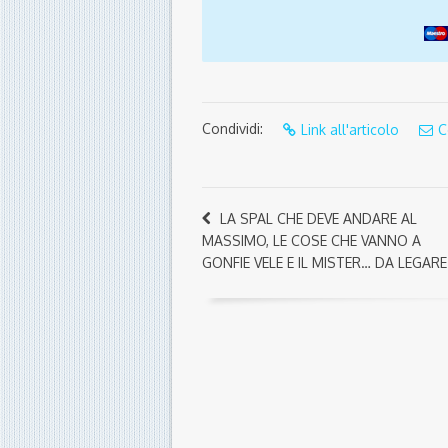
Condividi:
Link all'articolo
C
LA SPAL CHE DEVE ANDARE AL
MASSIMO, LE COSE CHE VANNO A
GONFIE VELE E IL MISTER… DA LEGARE