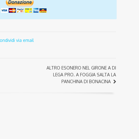
ondividi via email
ALTRO ESONERO NEL GIRONE A DI
LEGA PRO. A FOGGIA SALTA LA
PANCHINA DI BONACINA