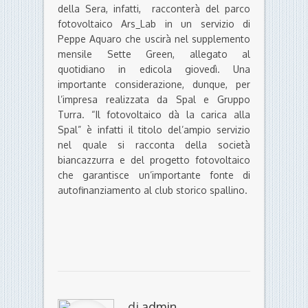
della Sera, infatti, racconterà del parco
fotovoltaico Ars_Lab in un servizio di
Peppe Aquaro che uscirà nel supplemento
mensile Sette Green, allegato al
quotidiano in edicola giovedì. Una
importante considerazione, dunque, per
l’impresa realizzata da Spal e Gruppo
Turra. “Il fotovoltaico dà la carica alla
Spal” è infatti il titolo del’ampio servizio
nel quale si racconta della società
biancazzurra e del progetto fotovoltaico
che garantisce un’importante fonte di
autofinanziamento al club storico spallino.
di
admin