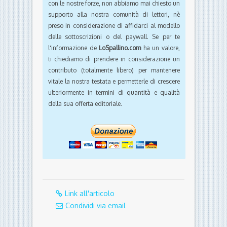
con le nostre forze, non abbiamo mai chiesto un
supporto alla nostra comunità di lettori, nè
preso in considerazione di affidarci al modello
delle sottoscrizioni o del paywall. Se per te
l'informazione de
LoSpallino.com
ha un valore,
ti chiediamo di prendere in considerazione un
contributo (totalmente libero) per mantenere
vitale la nostra testata e permetterle di crescere
ulteriormente in termini di quantità e qualità
della sua offerta editoriale.
Link all'articolo
Condividi via email