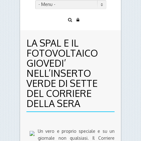
- Menu -
LA SPAL E IL
FOTOVOLTAICO
GIOVEDI’
NELL’INSERTO
VERDE DI SETTE
DEL CORRIERE
DELLA SERA
Un vero e proprio speciale e su un
giornale non qualsiasi. Il Corriere