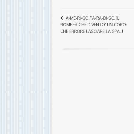
A-ME-RI-GO PA-RA-DI-SO, IL
BOMBER CHE DIVENTO’ UN CORO:
CHE ERRORE LASCIARE LA SPAL!