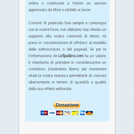
online e continuare a fornire un servizio
apprezzato da tifosi e addetti ai lavori.
Convinti di potercela fare sempre e comunque
con le nostre forze, non abbiamo mai chiesto un
supporto alla nostra comunità di lettori, nè
preso in considerazione di affidarci al modello
delle sottoscrizioni o del paywall. Se per te
l'informazione de
LoSpallino.com
ha un valore,
ti chiediamo di prendere in considerazione un
contributo (totalmente libero) per mantenere
vitale la nostra testata e permetterle di crescere
ulteriormente in termini di quantità e qualità
della sua offerta editoriale.