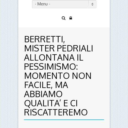
- Menu -
BERRETTI,
MISTER PEDRIALI
ALLONTANA IL
PESSIMISMO:
MOMENTO NON
FACILE, MA
ABBIAMO
QUALITA’ E CI
RISCATTEREMO