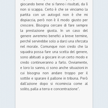
giocando bene che si fanno i risultati, da lì
non si scappa. Certo è che se vinciamo la
partita con un autogol non è che mi
dispiaccia, però non è il modo giusto per
crescere. Bisogna cercare di fare sempre
la prestazione giusta. In un caso del
genere avremmo benefici a breve termine,
perché servirebbe solo a darci una sferzata
nel morale. Comunque non credo che la
squadra possa fare una scelta del genere,
sono abituati a giocare in un certo modo e
credo continueranno a farlo. Ovviamente,
e loro lo sanno, ci sono anche situazioni in
cui bisogna non andare troppo per il
sottile e sparare il pallone in tribuna. Però
dall’azione dopo si ricomincia come al
solito, palla a terra e concentrazione”.