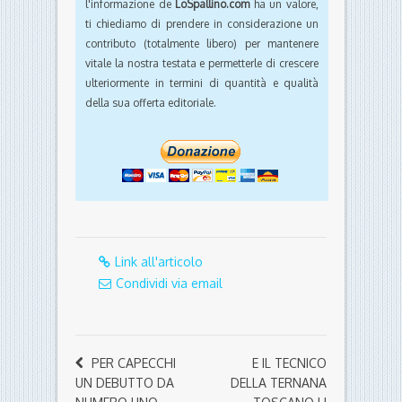
l'informazione de
LoSpallino.com
ha un valore,
ti chiediamo di prendere in considerazione un
contributo (totalmente libero) per mantenere
vitale la nostra testata e permetterle di crescere
ulteriormente in termini di quantità e qualità
della sua offerta editoriale.
Link all'articolo
Condividi via email
PER CAPECCHI
E IL TECNICO
UN DEBUTTO DA
DELLA TERNANA