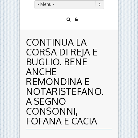
- Menu -
CONTINUA LA
CORSA DI REJA E
BUGLIO. BENE
ANCHE
REMONDINA E
NOTARISTEFANO.
A SEGNO
CONSONNI,
FOFANA E CACIA