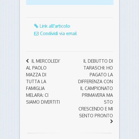
Link all'articolo
Condividi via email
IL MERCOLEDI’
IL DEBUTTO DI
AL PAOLO
TARASCHI: HO
MAZZA DI
PAGATO LA
TUTTA LA
DIFFERENZA CON
FAMIGLIA
IL CAMPIONATO
MELARA: CI
PRIMAVERA MA
SIAMO DIVERTITI
STO
CRESCENDO E MI
SENTO PRONTO