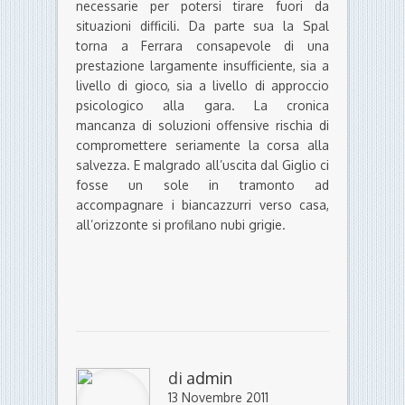
necessarie per potersi tirare fuori da
situazioni difficili. Da parte sua la Spal
torna a Ferrara consapevole di una
prestazione largamente insufficiente, sia a
livello di gioco, sia a livello di approccio
psicologico alla gara. La cronica
mancanza di soluzioni offensive rischia di
compromettere seriamente la corsa alla
salvezza. E malgrado all’uscita dal Giglio ci
fosse un sole in tramonto ad
accompagnare i biancazzurri verso casa,
all’orizzonte si profilano nubi grigie.
di
admin
13 Novembre 2011