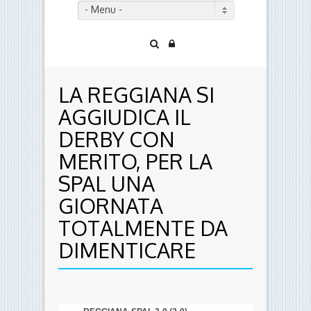
- Menu -
LA REGGIANA SI
AGGIUDICA IL
DERBY CON
MERITO, PER LA
SPAL UNA
GIORNATA
TOTALMENTE DA
DIMENTICARE