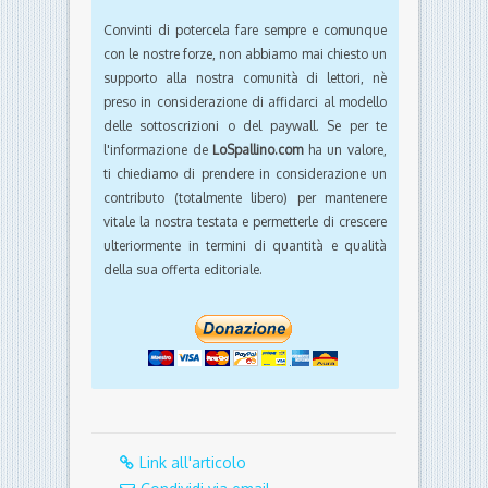
Convinti di potercela fare sempre e comunque
con le nostre forze, non abbiamo mai chiesto un
supporto alla nostra comunità di lettori, nè
preso in considerazione di affidarci al modello
delle sottoscrizioni o del paywall. Se per te
l'informazione de
LoSpallino.com
ha un valore,
ti chiediamo di prendere in considerazione un
contributo (totalmente libero) per mantenere
vitale la nostra testata e permetterle di crescere
ulteriormente in termini di quantità e qualità
della sua offerta editoriale.
Link all'articolo