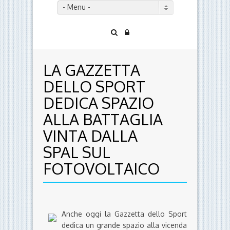
- Menu -
LA GAZZETTA
DELLO SPORT
DEDICA SPAZIO
ALLA BATTAGLIA
VINTA DALLA
SPAL SUL
FOTOVOLTAICO
Anche oggi la Gazzetta dello Sport
dedica un grande spazio alla vicenda