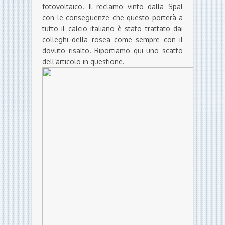
fotovoltaico. Il reclamo vinto dalla Spal
con le conseguenze che questo porterà a
tutto il calcio italiano è stato trattato dai
colleghi della rosea come sempre con il
dovuto risalto. Riportiamo qui uno scatto
dell’articolo in questione.