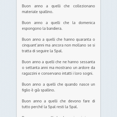
Buon anno a quelli che collezionano
materiale spallino.
Buon anno a quelli che la domenica
espongono la bandiera.
Buon anno a quelli che hanno quaranta o
cinquant’anni ma ancora non mollano se si
tratta di seguire la Spal.
Buon anno a quelli che ne hanno sessanta
o settanta anni ma mostrano un ardore da
ragazzini e conservano intatti i loro sogni.
Buon anno a quelli che quando nasce un
figlio è già spallino.
Buon anno a quelli che devono fare di
tutto perché la Spal resti la Spal.