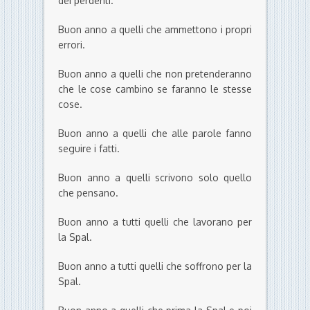
dei perdenti.
Buon anno a quelli che ammettono i propri
errori.
Buon anno a quelli che non pretenderanno
che le cose cambino se faranno le stesse
cose.
Buon anno a quelli che alle parole fanno
seguire i fatti.
Buon anno a quelli scrivono solo quello
che pensano.
Buon anno a tutti quelli che lavorano per
la Spal.
Buon anno a tutti quelli che soffrono per la
Spal.