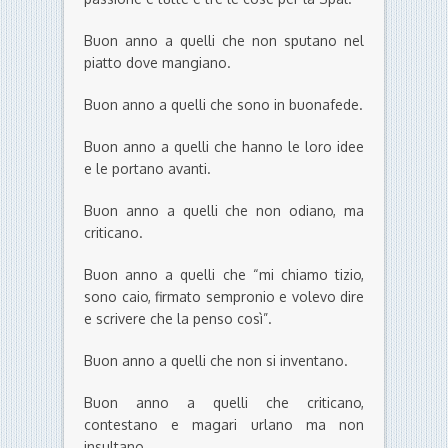
Buon anno a quelli che non sputano nel
piatto dove mangiano.
Buon anno a quelli che sono in buonafede.
Buon anno a quelli che hanno le loro idee
e le portano avanti.
Buon anno a quelli che non odiano, ma
criticano.
Buon anno a quelli che “mi chiamo tizio,
sono caio, firmato sempronio e volevo dire
e scrivere che la penso così”.
Buon anno a quelli che non si inventano.
Buon anno a quelli che criticano,
contestano e magari urlano ma non
insultano.