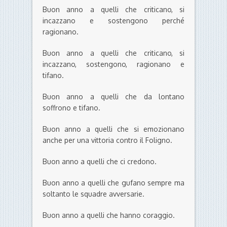
Buon anno a quelli che criticano, si
incazzano e sostengono perché
ragionano.
Buon anno a quelli che criticano, si
incazzano, sostengono, ragionano e
tifano.
Buon anno a quelli che da lontano
soffrono e tifano.
Buon anno a quelli che si emozionano
anche per una vittoria contro il Foligno.
Buon anno a quelli che ci credono.
Buon anno a quelli che gufano sempre ma
soltanto le squadre avversarie.
Buon anno a quelli che hanno coraggio.