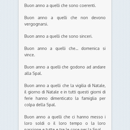
Buon anno a quelli che sono coerenti.
Buon anno a quelli che non devono
vergognarsi.
Buon anno a quelli che sono sinceri.
Buon anno a quelli che… domenica si
vince.
Buon anno a quelli che godono ad andare
alla Spal.
Buon anno a quelli che la vigilia di Natale,
il giorno di Natale e in tutti questi giorni di
ferie hanno dimenticato la famiglia per
colpa della Spal.
Buon anno a quelli che ci hanno messo i
loro soldi o il loro tempo o la loro
passione e tutte e tre le cose per la Spal.