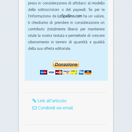
preso in considerazione di affidarci al modello
delle sottoscrizioni o del paywall. Se per te
l'informazione de
LoSpallino.com
ha un valore,
ti chiediamo di prendere in considerazione un
contributo (totalmente libero) per mantenere
vitale la nostra testata e permetterle di crescere
ulteriormente in termini di quantità e qualità
della sua offerta editoriale.
Link all'articolo
Condividi via email