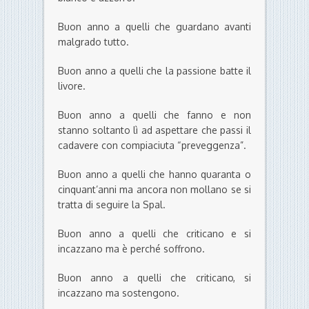
Buon anno a quelli che guardano avanti
malgrado tutto.
Buon anno a quelli che la passione batte il
livore.
Buon anno a quelli che fanno e non
stanno soltanto lì ad aspettare che passi il
cadavere con compiaciuta “preveggenza”.
Buon anno a quelli che hanno quaranta o
cinquant’anni ma ancora non mollano se si
tratta di seguire la Spal.
Buon anno a quelli che criticano e si
incazzano ma è perché soffrono.
Buon anno a quelli che criticano, si
incazzano ma sostengono.