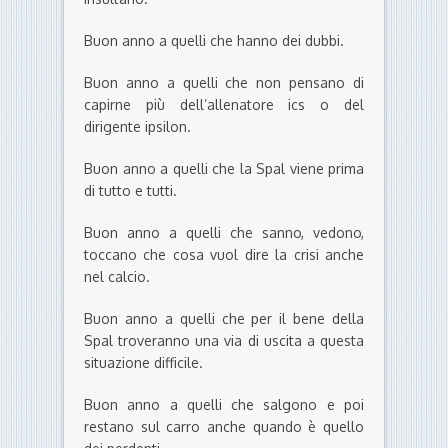
Buon anno a quelli che hanno dei dubbi.
Buon anno a quelli che non pensano di
capirne più dell’allenatore ics o del
dirigente ipsilon.
Buon anno a quelli che la Spal viene prima
di tutto e tutti.
Buon anno a quelli che sanno, vedono,
toccano che cosa vuol dire la crisi anche
nel calcio.
Buon anno a quelli che per il bene della
Spal troveranno una via di uscita a questa
situazione difficile.
Buon anno a quelli che salgono e poi
restano sul carro anche quando è quello