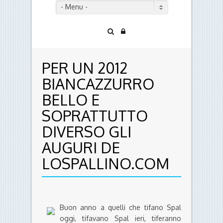
- Menu -
PER UN 2012
BIANCAZZURRO
BELLO E
SOPRATTUTTO
DIVERSO GLI
AUGURI DE
LOSPALLINO.COM
Buon anno a quelli che tifano Spal
oggi, tifavano Spal ieri, tiferanno