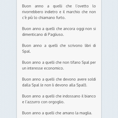
Buon anno a quelli che l’ovetto lo
rivorrebbero indietro e il marchio che non
c’è più lo chiamano furto.
Buon anno a quelli che ancora oggi non si
dimenticano di Pagliuso.
Buon anno a quelli che scrivono libri di
Spal.
Buon anno a quelli che non tifano Spal per
un interesse economico.
Buon anno a quelli che devono avere soldi
dalla Spal (e non li devono alla Spal!).
Buon anno a quelli che indossano il bianco
e l’azzurro con orgoglio.
Buon anno a quelli che amano la maglia.