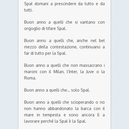
Spal domani a prescindere da tutto e da
tutti.
Buon anno a quelli che si vantano con
orgoglio di tifare Spal.
Buon anno a quelli che, anche nel bel
mezzo della contestazione, continuano a
far di tutto per la Spal.
Buon anno a quelli che non massacrano i
maroni con il Milan, l’Inter, la Juve o la
Roma.
Buon anno a quelli che… solo Spal.
Buon anno a quelli che scioperando o no
non hanno abbandonato la barca con il
mare in tempesta e sono ancora lì a
lavorare perché la Spal è la Spal.