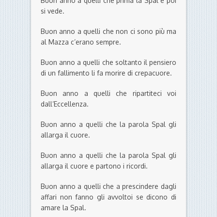
Buon anno a quelli che prima la Spal e poi
si vede.
Buon anno a quelli che non ci sono più ma
al Mazza c’erano sempre.
Buon anno a quelli che soltanto il pensiero
di un fallimento li fa morire di crepacuore.
Buon anno a quelli che ripartiteci voi
dall’Eccellenza.
Buon anno a quelli che la parola Spal gli
allarga il cuore.
Buon anno a quelli che la parola Spal gli
allarga il cuore e partono i ricordi.
Buon anno a quelli che a prescindere dagli
affari non fanno gli avvoltoi se dicono di
amare la Spal.