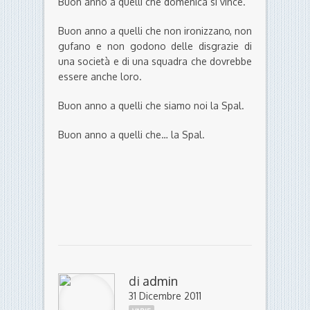
Buon anno a quelli che domenica si vince.
Buon anno a quelli che non ironizzano, non
gufano e non godono delle disgrazie di
una società e di una squadra che dovrebbe
essere anche loro.
Buon anno a quelli che siamo noi la Spal.
Buon anno a quelli che… la Spal.
di
admin
31 Dicembre 2011