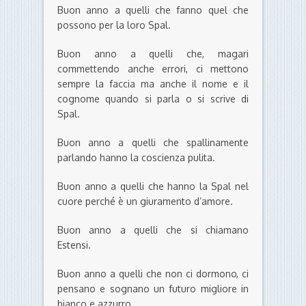
Buon anno a quelli che fanno quel che
possono per la loro Spal.
Buon anno a quelli che, magari
commettendo anche errori, ci mettono
sempre la faccia ma anche il nome e il
cognome quando si parla o si scrive di
Spal.
Buon anno a quelli che spallinamente
parlando hanno la coscienza pulita.
Buon anno a quelli che hanno la Spal nel
cuore perché è un giuramento d’amore.
Buon anno a quelli che si chiamano
Estensi.
Buon anno a quelli che non ci dormono, ci
pensano e sognano un futuro migliore in
bianco e azzurro.