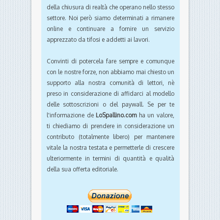
della chiusura di realtà che operano nello stesso
settore. Noi però siamo determinati a rimanere
online e continuare a fornire un servizio
apprezzato da tifosi e addetti ai lavori.
Convinti di potercela fare sempre e comunque
con le nostre forze, non abbiamo mai chiesto un
supporto alla nostra comunità di lettori, nè
preso in considerazione di affidarci al modello
delle sottoscrizioni o del paywall. Se per te
l'informazione de
LoSpallino.com
ha un valore,
ti chiediamo di prendere in considerazione un
contributo (totalmente libero) per mantenere
vitale la nostra testata e permetterle di crescere
ulteriormente in termini di quantità e qualità
della sua offerta editoriale.