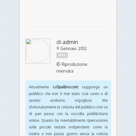
di
admin
9 Gennaio 2012
VARIE
© Riproduzione
riservata
Attualmente
LoSpallino.com
raggiunge un
pubblico che non è mai stato così vasto e di
questo andiamo orgogliosi. Ma
sfortunatamente la crescita del pubblico non va
di pari passo con la raccolta pubblicitaria
online. Questo ha inevitabilmente ripercussioni
sulle piccole testate indipendenti come la
nostra e non passa giorno senza la notizia