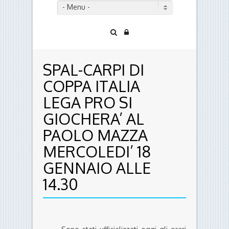
- Menu -
SPAL-CARPI DI
COPPA ITALIA
LEGA PRO SI
GIOCHERA’ AL
PAOLO MAZZA
MERCOLEDI’ 18
GENNAIO ALLE
14.30