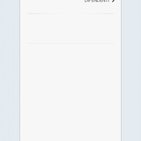
DIPENDENTI