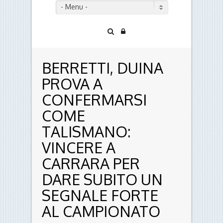
- Menu -
BERRETTI, DUINA
PROVA A
CONFERMARSI
COME
TALISMANO:
VINCERE A
CARRARA PER
DARE SUBITO UN
SEGNALE FORTE
AL CAMPIONATO