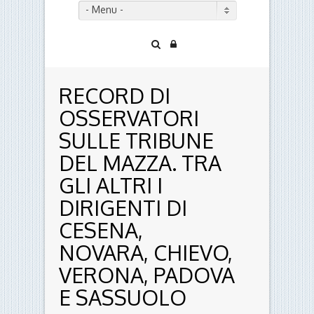
- Menu -
RECORD DI
OSSERVATORI
SULLE TRIBUNE
DEL MAZZA. TRA
GLI ALTRI I
DIRIGENTI DI
CESENA,
NOVARA, CHIEVO,
VERONA, PADOVA
E SASSUOLO