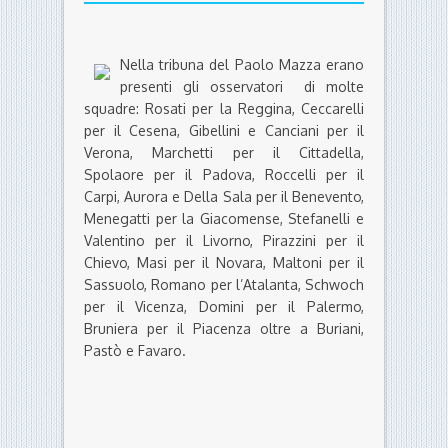
Nella tribuna del Paolo Mazza erano
presenti gli osservatori di molte
squadre: Rosati per la Reggina, Ceccarelli
per il Cesena, Gibellini e Canciani per il
Verona, Marchetti per il Cittadella,
Spolaore per il Padova, Roccelli per il
Carpi, Aurora e Della Sala per il Benevento,
Menegatti per la Giacomense, Stefanelli e
Valentino per il Livorno, Pirazzini per il
Chievo, Masi per il Novara, Maltoni per il
Sassuolo, Romano per l’Atalanta, Schwoch
per il Vicenza, Domini per il Palermo,
Bruniera per il Piacenza oltre a Buriani,
Pastò e Favaro.