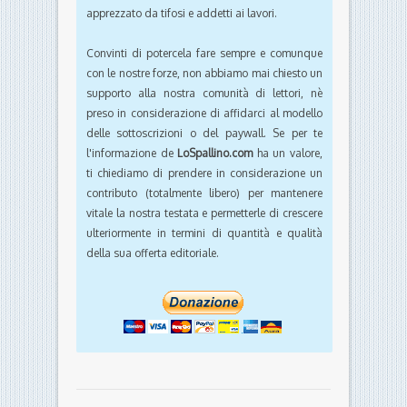
apprezzato da tifosi e addetti ai lavori.
Convinti di potercela fare sempre e comunque
con le nostre forze, non abbiamo mai chiesto un
supporto alla nostra comunità di lettori, nè
preso in considerazione di affidarci al modello
delle sottoscrizioni o del paywall. Se per te
l'informazione de
LoSpallino.com
ha un valore,
ti chiediamo di prendere in considerazione un
contributo (totalmente libero) per mantenere
vitale la nostra testata e permetterle di crescere
ulteriormente in termini di quantità e qualità
della sua offerta editoriale.