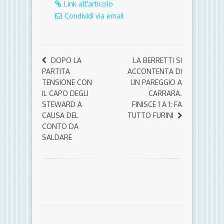
Link all'articolo
Condividi via email
DOPO LA
LA BERRETTI SI
PARTITA
ACCONTENTA DI
TENSIONE CON
UN PAREGGIO A
IL CAPO DEGLI
CARRARA.
STEWARD A
FINISCE 1 A 1: FA
CAUSA DEL
TUTTO FURINI
CONTO DA
SALDARE