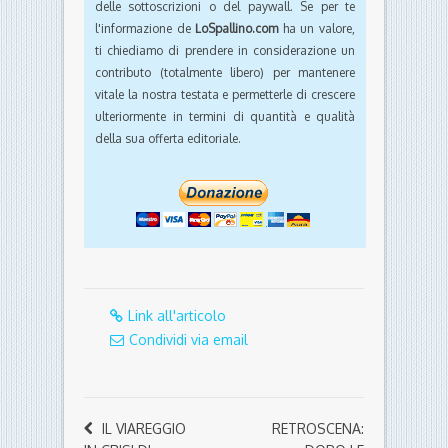
delle sottoscrizioni o del paywall. Se per te
l'informazione de
LoSpallino.com
ha un valore,
ti chiediamo di prendere in considerazione un
contributo (totalmente libero) per mantenere
vitale la nostra testata e permetterle di crescere
ulteriormente in termini di quantità e qualità
della sua offerta editoriale.
Link all'articolo
Condividi via email
IL VIAREGGIO
RETROSCENA: