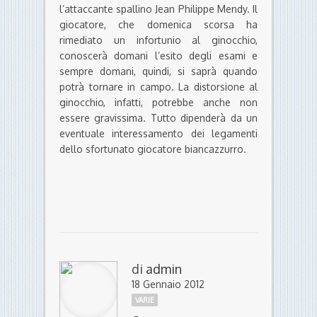
l’attaccante spallino Jean Philippe Mendy. Il
giocatore, che domenica scorsa ha
rimediato un infortunio al ginocchio,
conoscerà domani l’esito degli esami e
sempre domani, quindi, si saprà quando
potrà tornare in campo. La distorsione al
ginocchio, infatti, potrebbe anche non
essere gravissima. Tutto dipenderà da un
eventuale interessamento dei legamenti
dello sfortunato giocatore biancazzurro.
di
admin
18 Gennaio 2012
VARIE