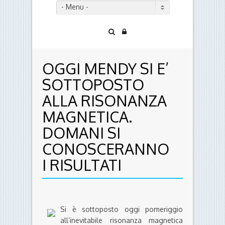
- Menu -
OGGI MENDY SI E’
SOTTOPOSTO
ALLA RISONANZA
MAGNETICA.
DOMANI SI
CONOSCERANNO
I RISULTATI
Si è sottoposto oggi pomeriggio
all’inevitabile risonanza magnetica